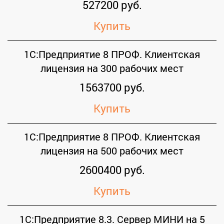
527200 руб.
Купить
1С:Предприятие 8 ПРОФ. Клиентская
лицензия на 300 рабочих мест
1563700 руб.
Купить
1С:Предприятие 8 ПРОФ. Клиентская
лицензия на 500 рабочих мест
2600400 руб.
Купить
1С:Предприятие 8.3. Сервер МИНИ на 5