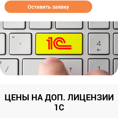
Оставить заявку
ЦЕНЫ НА ДОП. ЛИЦЕНЗИИ
1С