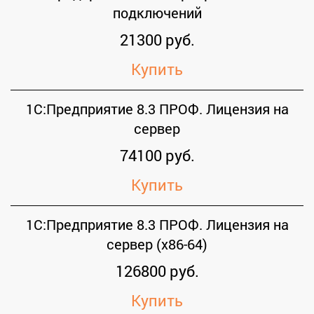
подключений
21300 руб.
Купить
1С:Предприятие 8.3 ПРОФ. Лицензия на
сервер
74100 руб.
Купить
1С:Предприятие 8.3 ПРОФ. Лицензия на
сервер (x86-64)
126800 руб.
Купить