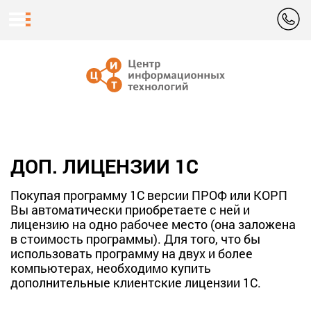
ДОП. ЛИЦЕНЗИИ 1С
Покупая программу 1С версии ПРОФ или КОРП
Вы автоматически приобретаете с ней и
лицензию на одно рабочее место (она заложена
в стоимость программы). Для того, что бы
использовать программу на двух и более
компьютерах, необходимо купить
дополнительные клиентские лицензии 1С.