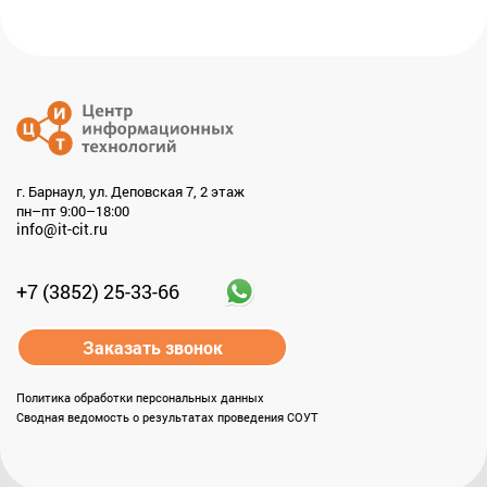
г. Барнаул, ул. Деповская 7, 2 этаж
пн–пт 9:00–18:00
info@it-cit.ru
+7 (3852) 25-33-66
Заказать звонок
Политика обработки персональных данных
Сводная ведомость о результатах проведения СОУТ