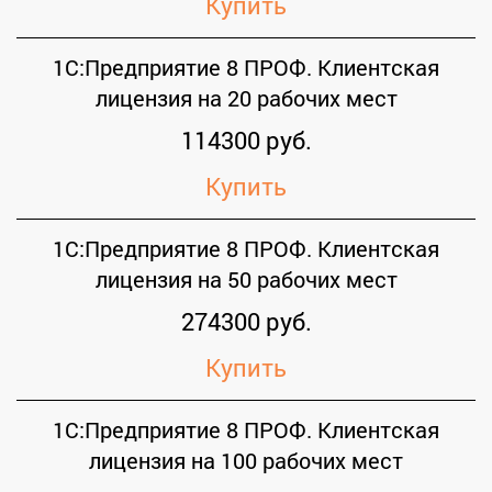
Купить
1С:Предприятие 8 ПРОФ. Клиентская
лицензия на 20 рабочих мест
114300 руб.
Купить
1С:Предприятие 8 ПРОФ. Клиентская
лицензия на 50 рабочих мест
274300 руб.
Купить
1С:Предприятие 8 ПРОФ. Клиентская
лицензия на 100 рабочих мест