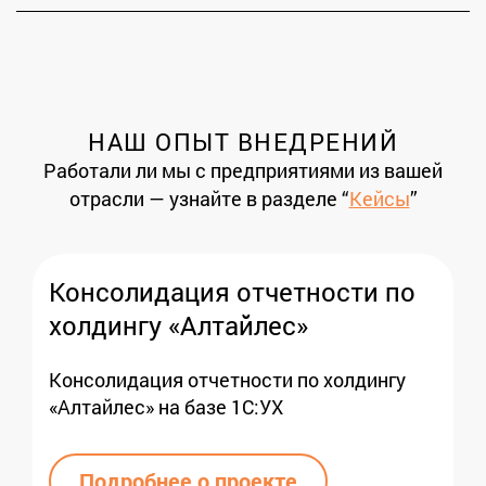
НАШ ОПЫТ ВНЕДРЕНИЙ
Работали ли мы с предприятиями из вашей
отрасли — узнайте в разделе “
Кейсы
”
Консолидация отчетности по
холдингу «Алтайлес»
Консолидация отчетности по холдингу
«Алтайлес» на базе 1С:УХ
Подробнее о проекте