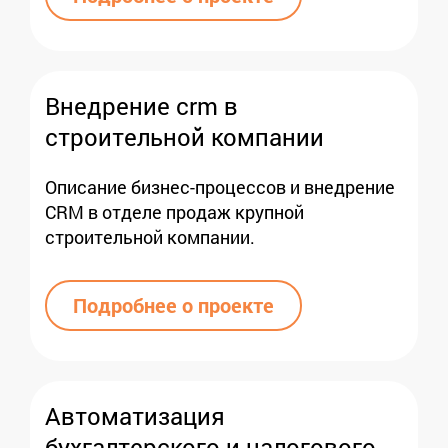
Внедрение crm в
строительной компании
Описание бизнес-процессов и внедрение
CRM в отделе продаж крупной
строительной компании.
Подробнее о проекте
Автоматизация
бухгалтерского и налогового