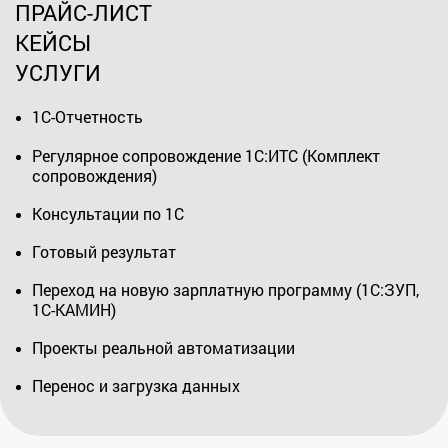
ПРАЙС-ЛИСТ
КЕЙСЫ
УСЛУГИ
1С-Отчетность
Регулярное сопровождение 1С:ИТС (Комплект
сопровождения)
Консультации по 1С
Готовый результат
Переход на новую зарплатную программу (1С:ЗУП,
1С-КАМИН)
Проекты реальной автоматизации
Перенос и загрузка данных