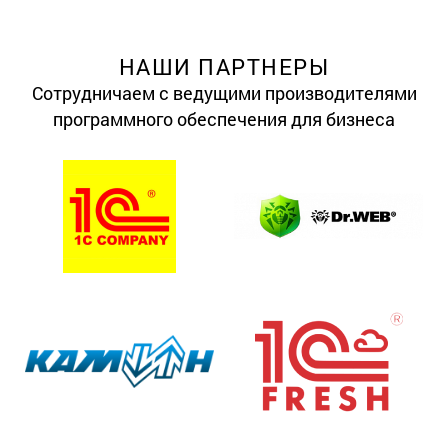
НАШИ ПАРТНЕРЫ
Сотрудничаем с ведущими производителями
программного обеспечения для бизнеса