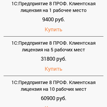
1С:Предприятие 8 ПРОФ. Клиентская
лицензия на 1 рабочее место
9400 руб.
Купить
1С:Предприятие 8 ПРОФ. Клиентская
лицензия на 5 рабочих мест
31800 руб.
Купить
1С:Предприятие 8 ПРОФ. Клиентская
лицензия на 10 рабочих мест
60900 руб.