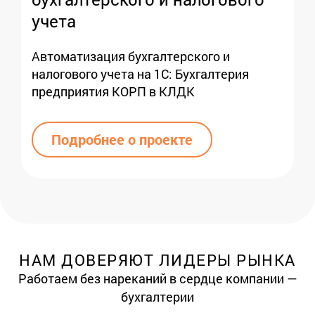
учета
Автоматизация бухгалтерского и
налогового учета на 1С: Бухгалтерия
предприятия КОРП в КЛДК
Подробнее о проекте
НАМ ДОВЕРЯЮТ ЛИДЕРЫ РЫНКА
Работаем без нареканий в сердце компании —
бухгалтерии